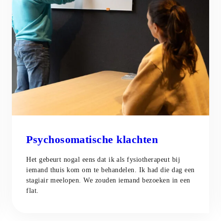
Psychosomatische klachten
Het gebeurt nogal eens dat ik als fysiotherapeut bij
iemand thuis kom om te behandelen. Ik had die dag een
stagiair meelopen. We zouden iemand bezoeken in een
flat.