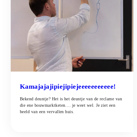
Kamajajajipiejipiejeeeeeeeeeee!
Bekend deuntje? Het is het deuntje van de reclame van
die ene bouwmarktketen.... je weet wel. Je ziet een
beeld van een vervallen huis.