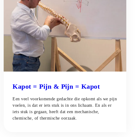
Kapot = Pijn & Pijn = Kapot
Een veel voorkomende gedachte die opkomt als we pijn
voelen, is dat er iets stuk is in ons lichaam. En als er
iets stuk is gegaan, heeft dat een mechanische,
chemische, of thermische oorzaak.