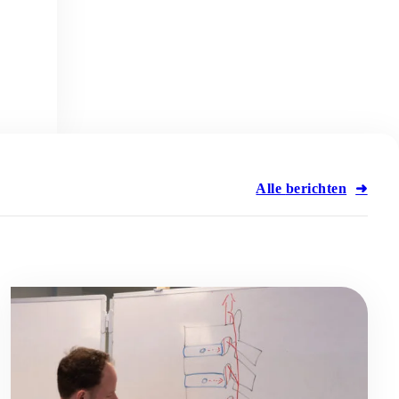
Alle
berichten