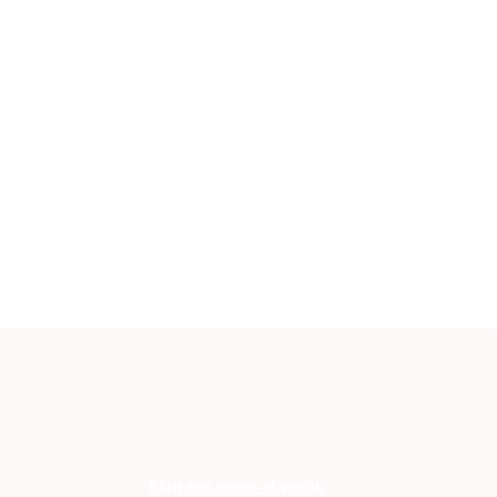
Plan een eerste afspraak